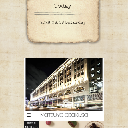
Today
2026.08.08 Saturday