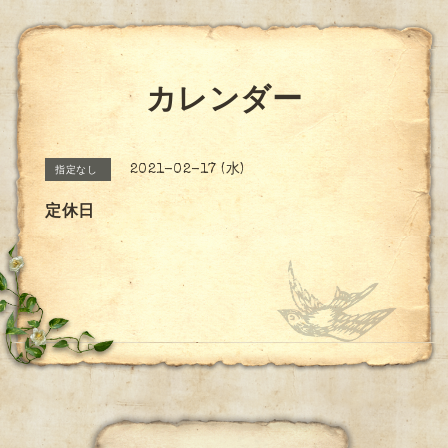
カレンダー
2021-02-17 (水)
指定なし
定休日